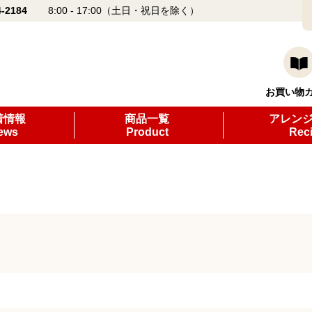
4-2184
8:00 - 17:00（土日・祝日を除く）
お買い物
着情報
商品一覧
アレン
ews
Product
Rec