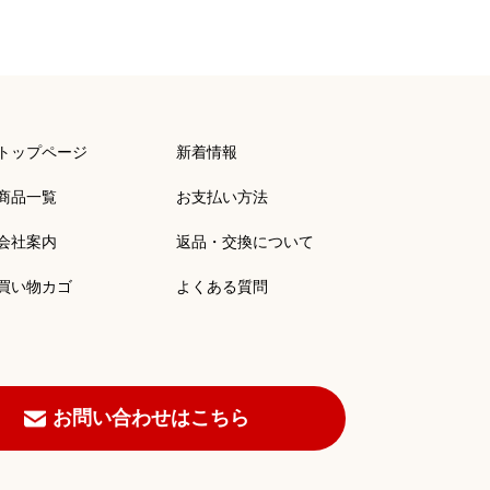
トップページ
新着情報
商品一覧
お支払い方法
会社案内
返品・交換について
買い物カゴ
よくある質問
お問い合わせはこちら