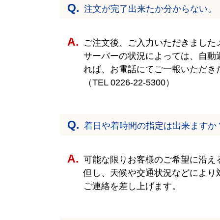
注文が完了出来たか分からない。
ご注文後、ご入力いただきました
サーバーの状況によっては、自動
れば、お電話にてご一報いただき
（TEL
0226-22-5300
）
着日や着時間の指定は出来ますか
可能な限りお客様のご希望に沿え
但し、天候や交通状況などにより
ご連絡を差し上げます。