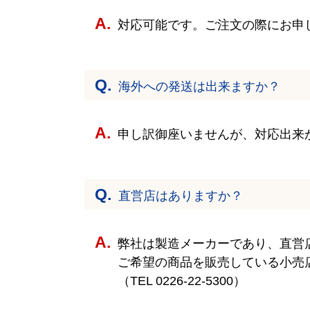
対応可能です。ご注文の際にお申
海外への発送は出来ますか？
申し訳御座いませんが、対応出来
直営店はありますか？
弊社は製造メーカーであり、直営
ご希望の商品を販売している小売
（TEL
0226-22-5300
）