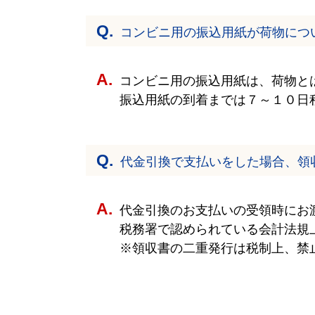
コンビニ用の振込用紙が荷物につ
コンビニ用の振込用紙は、荷物と
振込用紙の到着までは７～１０日
代金引換で支払いをした場合、領
代金引換のお支払いの受領時にお
税務署で認められている会計法規
※領収書の二重発行は税制上、禁