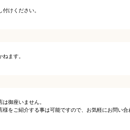
し付けください。
かねます。
店は御座いません。
店様をご紹介する事は可能ですので、お気軽にお問い合