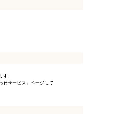
ます。
わせサービス」ページにて