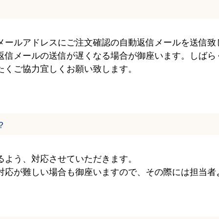
メールアドレスにご注文確認の自動返信メールを送信致
返信メールの送信が遅くなる場合が御座います。しばら
たくご協力宜しくお願い致します。
？
るよう、対応させていただきます。
対応が難しい場合も御座いますので、その際には担当者