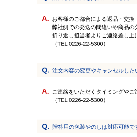
お客様のご都合による返品・交換
弊社側での発送の間違いや商品の
折り返し担当者よりご連絡差し上
（TEL
0226-22-5300
）
注文内容の変更やキャンセルした
ご連絡をいただくタイミングやご
（TEL
0226-22-5300
）
贈答用の包装やのしは対応可能で