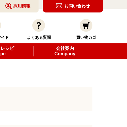
採用情報
お問い合わせ
ガイド
よくある質問
買い物カゴ
ジレシピ
会社案内
ipe
Company