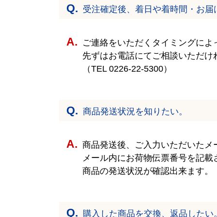
受注確定後、着日や着時間・お届
ご連絡をいただくタイミングによ
先ずはお電話にてご相談いただけ
（TEL
0226-22-5300
）
商品発送状況を知りたい。
商品発送後、ご入力いただいたメ
メール内にお荷物伝票番号を記載
商品の発送状況が確認出来ます。
購入した商品を交換、返品したい