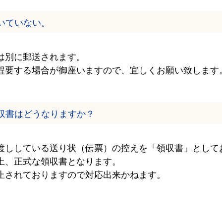
いていない。
は別に郵送されます。
程要する場合が御座いますので、宜しくお願い致します
収書はどうなりますか？
渡ししている送り状（伝票）の控えを「領収書」として
上、正式な領収書となります。
止されておりますので対応出来かねます。