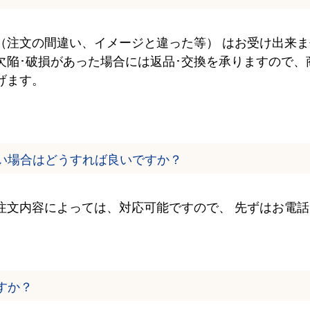
（注文の間違い、イメージと違った等） はお受け出来ま
欠陥･破損があった場合には返品･交換を承りますので、
げます。
い場合はどうすれば良いですか？
注文内容によっては、対応可能ですので、 先ずはお電
すか？