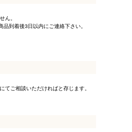
せん。
商品到着後3日以内にご連絡下さい。
話にてご相談いただければと存じます。