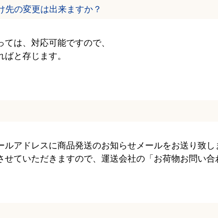
け先の変更は出来ますか？
っては、対応可能ですので、
ればと存じます。
ールアドレスに商品発送のお知らせメールをお送り致し
させていただきますので、運送会社の「お荷物お問い合
。