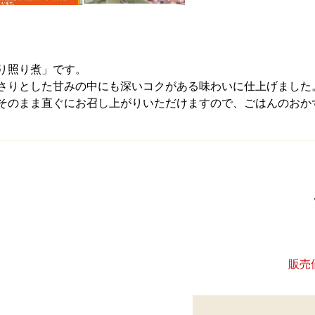
り照り煮」です。
さりとした甘みの中にも深いコクがある味わいに仕上げました
そのまま直ぐにお召し上がりいただけますので、ごはんのおか
販売