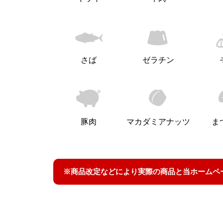
さば
ゼラチン
豚肉
マカダミアナッツ
ま
※商品改定などにより実際の商品と当ホームペ