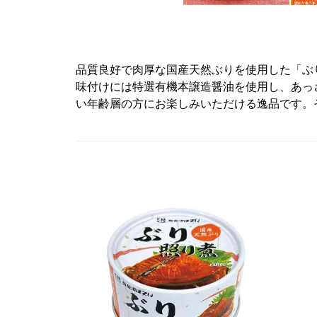
品質良好で肉厚な国産天然ぶりを使用した「ぶ
味付けには特選有機本譲造醤油を使用し、あっ
い年齢層の方にお楽しみいただける逸品です。